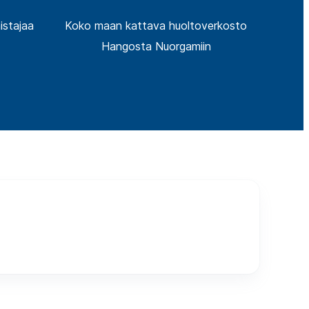
istajaa
Koko maan kattava huoltoverkosto
Hangosta Nuorgamiin