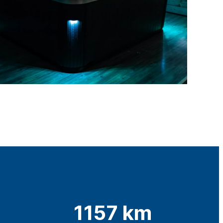
1157 km