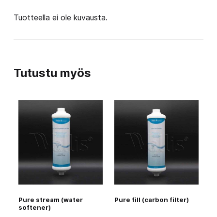
Tuotteella ei ole kuvausta.
Tutustu myös
Pure stream (water
Pure fill (carbon filter)
softener)