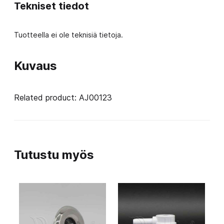
Tekniset tiedot
Tuotteella ei ole teknisiä tietoja.
Kuvaus
Related product: AJ00123
Tutustu myös