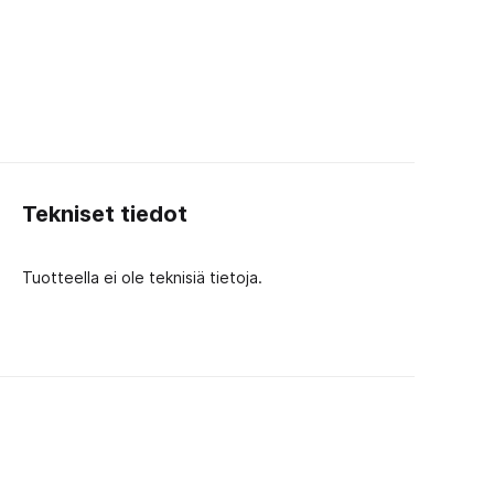
Tekniset tiedot
Tuotteella ei ole teknisiä tietoja.