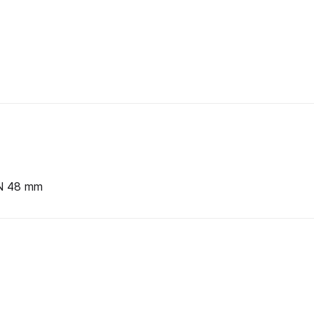
DN 48 mm