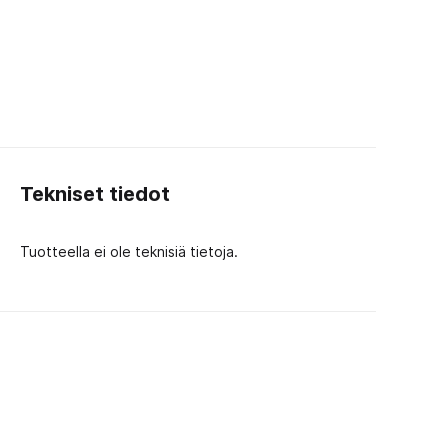
Tekniset tiedot
Tuotteella ei ole teknisiä tietoja.