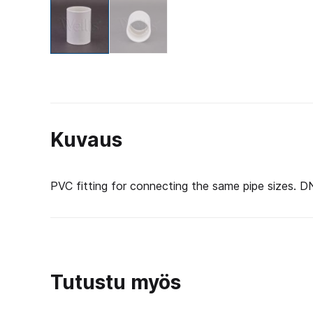
Kuvaus
PVC fitting for connecting the same pipe sizes. 
Tutustu myös