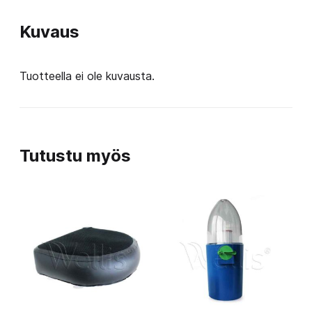
Kuvaus
Tuotteella ei ole kuvausta.
Tutustu myös