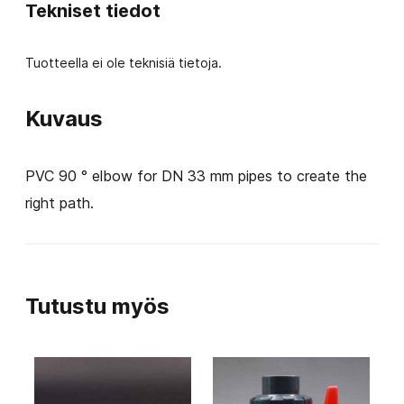
Tekniset tiedot
Tuotteella ei ole teknisiä tietoja.
Kuvaus
PVC 90 ° elbow for DN 33 mm pipes to create the
right path.
Tutustu myös