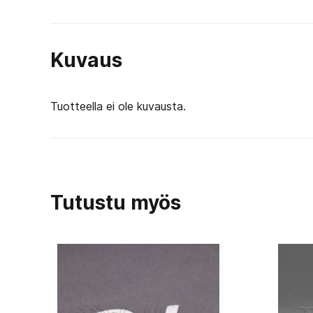
Kuvaus
Tuotteella ei ole kuvausta.
Tutustu myös