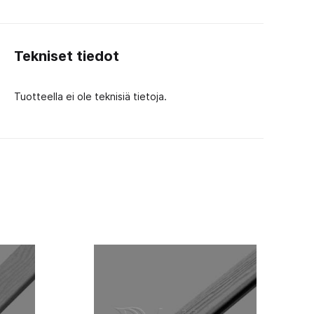
Tekniset tiedot
Tuotteella ei ole teknisiä tietoja.