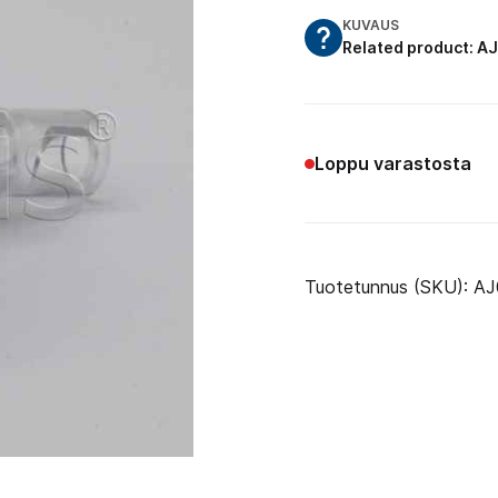
KUVAUS
Related product: 
Loppu varastosta
Tuotetunnus (SKU):
AJ