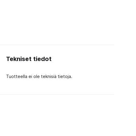
Tekniset tiedot
Tuotteella ei ole teknisiä tietoja.