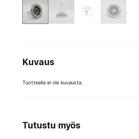
Kuvaus
Tuotteella ei ole kuvausta.
Tutustu myös