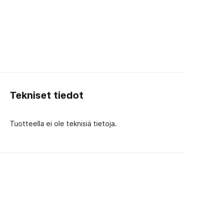
Tekniset tiedot
Tuotteella ei ole teknisiä tietoja.