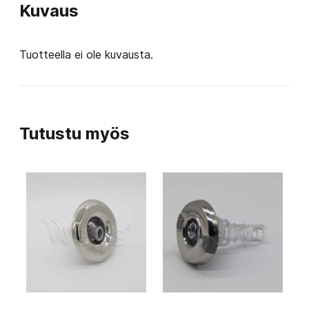
Kuvaus
Tuotteella ei ole kuvausta.
Tutustu myös