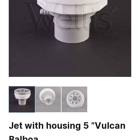
Jet with housing 5 “Vulcan
Balboa