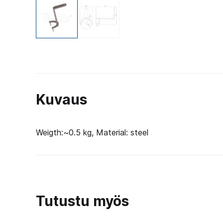
Kuvaus
Weigth:~0.5 kg, Material: steel
Tutustu myös