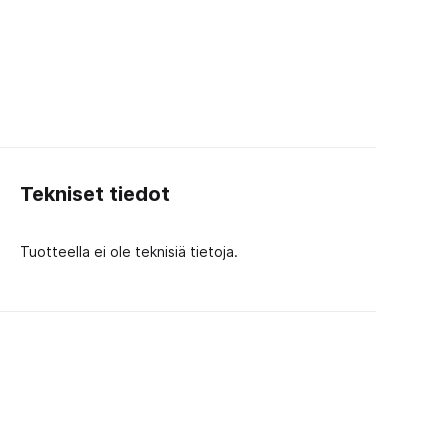
Tekniset tiedot
Tuotteella ei ole teknisiä tietoja.