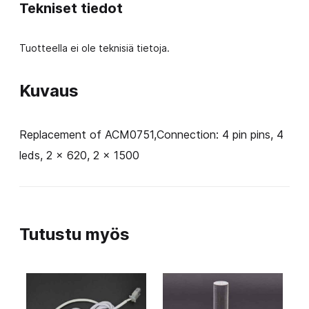
Tekniset tiedot
Tuotteella ei ole teknisiä tietoja.
Kuvaus
Replacement of ACM0751,Connection: 4 pin pins, 4
leds, 2 x 620, 2 x 1500
Tutustu myös