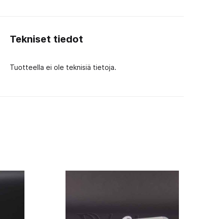
Tekniset tiedot
Tuotteella ei ole teknisiä tietoja.