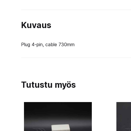
Kuvaus
Plug 4-pin, cable 730mm
Tutustu myös