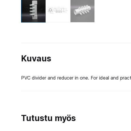
Kuvaus
PVC divider and reducer in one. For ideal and pra
Tutustu myös