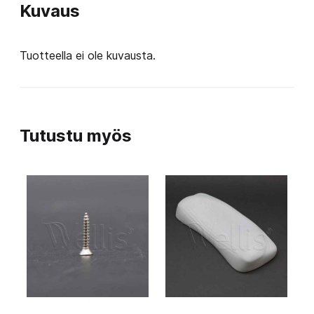
Kuvaus
Tuotteella ei ole kuvausta.
Tutustu myös