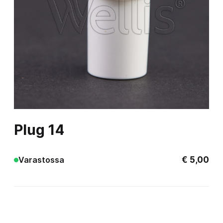
Plug 14
€
5,00
Varastossa