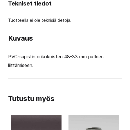
Tekniset tiedot
Tuotteella ei ole teknisiä tietoja.
Kuvaus
PVC-supistin erikokoisten 48-33 mm putkien
liittämiseen.
Tutustu myös