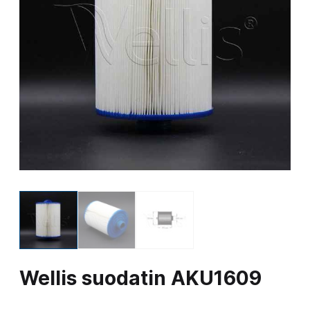
Wellis suodatin AKU1609