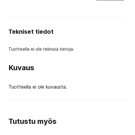
määrä
Tekniset tiedot
Tuotteella ei ole teknisiä tietoja.
Kuvaus
Tuotteella ei ole kuvausta.
Tutustu myös