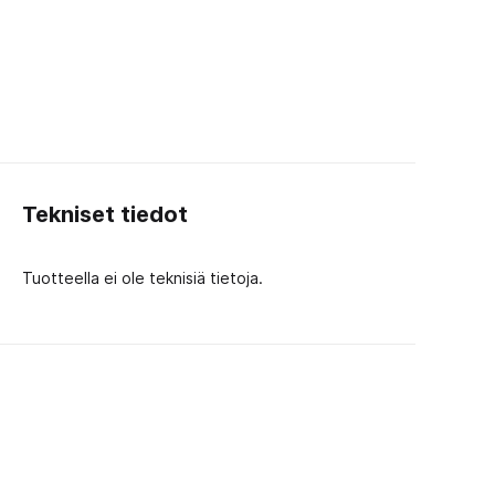
Tekniset tiedot
Tuotteella ei ole teknisiä tietoja.