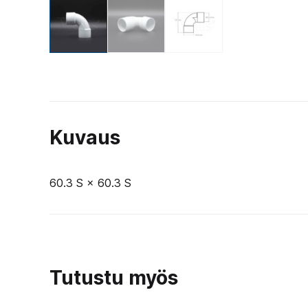
Kuvaus
60.3 S × 60.3 S
Tutustu myös