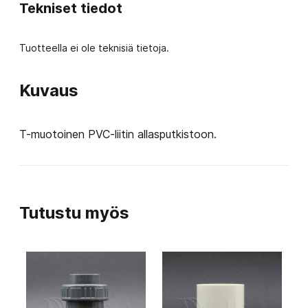
Tekniset tiedot
Tuotteella ei ole teknisiä tietoja.
Kuvaus
T-muotoinen PVC-liitin allasputkistoon.
Tutustu myös