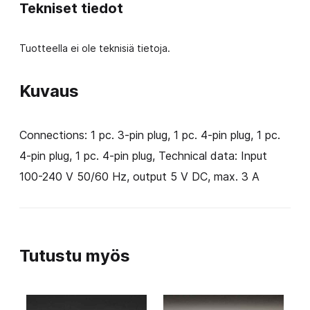
Tekniset tiedot
Tuotteella ei ole teknisiä tietoja.
Kuvaus
Connections: 1 pc. 3-pin plug, 1 pc. 4-pin plug, 1 pc.
4-pin plug, 1 pc. 4-pin plug, Technical data: Input
100-240 V 50/60 Hz, output 5 V DC, max. 3 A
Tutustu myös