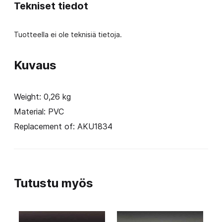
Tekniset tiedot
Tuotteella ei ole teknisiä tietoja.
Kuvaus
Weight: 0,26 kg
Material: PVC
Replacement of: AKU1834
Tutustu myös