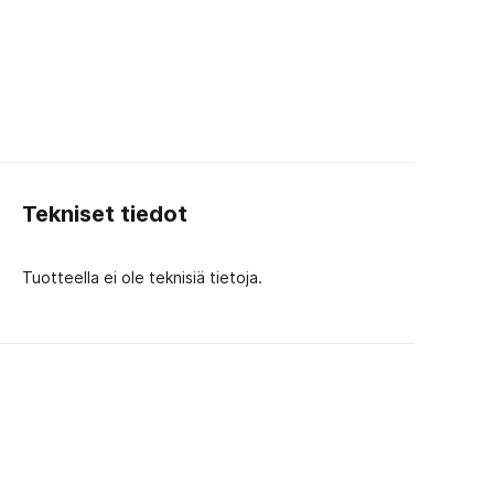
Tekniset tiedot
Tuotteella ei ole teknisiä tietoja.