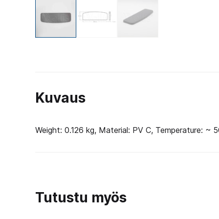
Kuvaus
Weight: 0.126 kg, Material: PV C, Temperature: ~
Tutustu myös