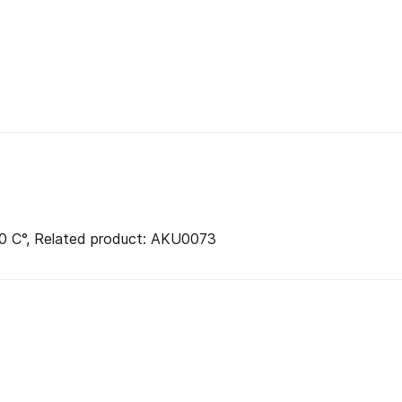
 50 C°, Related product: AKU0073