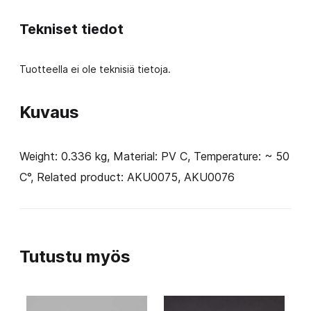
Tekniset tiedot
Tuotteella ei ole teknisiä tietoja.
Kuvaus
Weight: 0.336 kg, Material: PV C, Temperature: ~ 50
C°, Related product: AKU0075, AKU0076
Tutustu myös