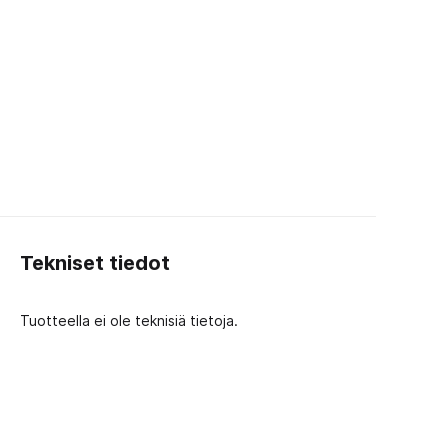
Tekniset tiedot
Tuotteella ei ole teknisiä tietoja.