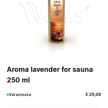
Aroma lavender for sauna
250 ml
€
25,00
Varastossa