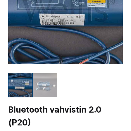
Bluetooth vahvistin 2.0
(P20)