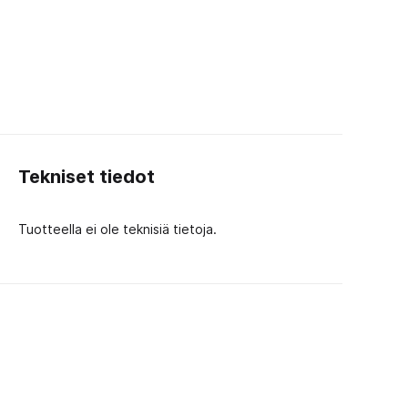
Tekniset tiedot
Tuotteella ei ole teknisiä tietoja.