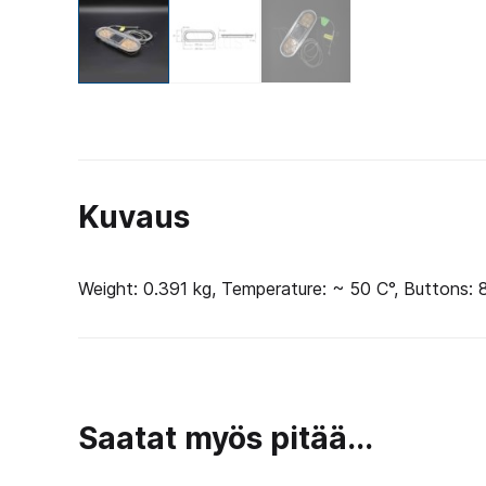
Kuvaus
Weight: 0.391 kg, Temperature: ~ 50 C°, Buttons: 
Saatat myös pitää...