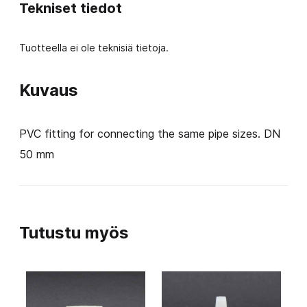
Tekniset tiedot
Tuotteella ei ole teknisiä tietoja.
Kuvaus
PVC fitting for connecting the same pipe sizes. DN
50 mm
Tutustu myös