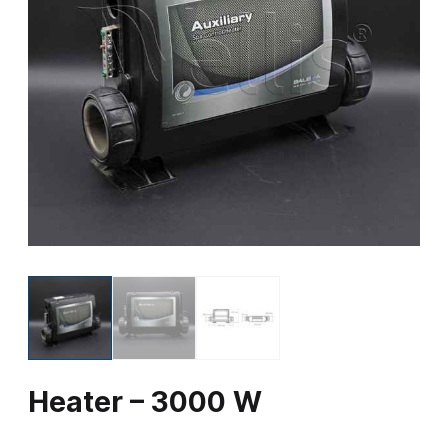
Heater – 3000 W