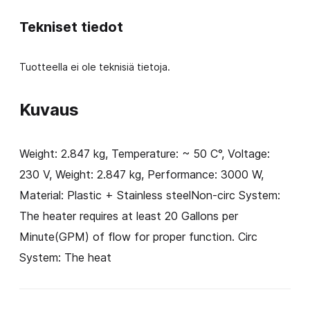
Tekniset tiedot
Tuotteella ei ole teknisiä tietoja.
Kuvaus
Weight: 2.847 kg, Temperature: ~ 50 C°, Voltage:
230 V, Weight: 2.847 kg, Performance: 3000 W,
Material: Plastic + Stainless steelNon-circ System:
The heater requires at least 20 Gallons per
Minute(GPM) of flow for proper function. Circ
System: The heat