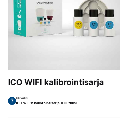
ICO WIFI kalibrointisarja
KUVAUS
ICO WIFI:n kalibrointisarja. ICO tulisi…