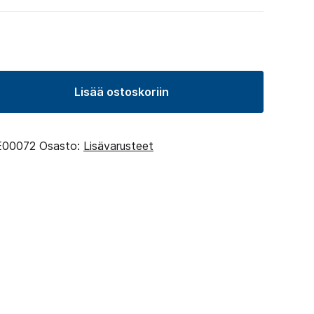
Lisää ostoskoriin
00072
Osasto:
Lisävarusteet