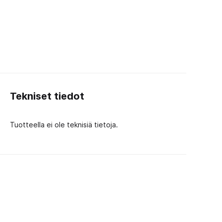
Tekniset tiedot
Tuotteella ei ole teknisiä tietoja.