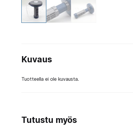
Kuvaus
Tuotteella ei ole kuvausta.
Tutustu myös