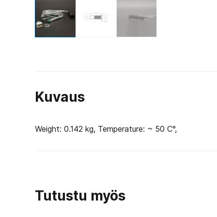
Kuvaus
Weight: 0.142 kg, Temperature: ~ 50 C°,
Tutustu myös