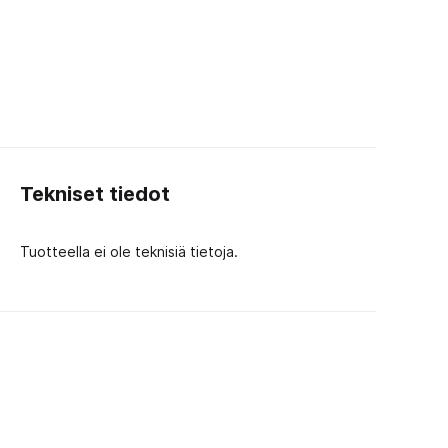
Tekniset tiedot
Tuotteella ei ole teknisiä tietoja.