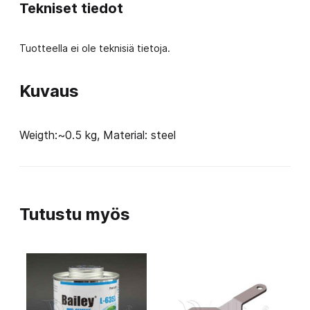
Tekniset tiedot
Tuotteella ei ole teknisiä tietoja.
Kuvaus
Weigth:~0.5 kg, Material: steel
Tutustu myös