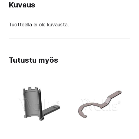
Kuvaus
Tuotteella ei ole kuvausta.
Tutustu myös