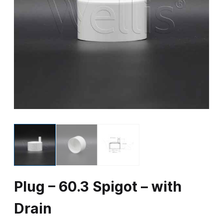
Plug – 60.3 Spigot – with
Drain