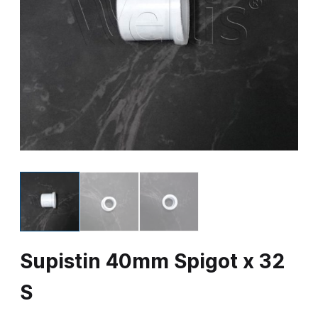
Supistin 40mm Spigot x 32
S