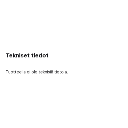
Tekniset tiedot
Tuotteella ei ole teknisiä tietoja.