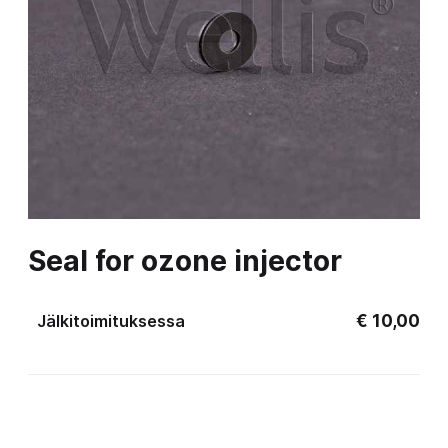
Seal for ozone injector
€
10,00
Jälkitoimituksessa