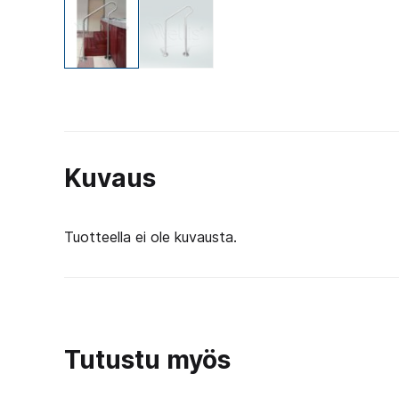
Kuvaus
Tuotteella ei ole kuvausta.
Tutustu myös