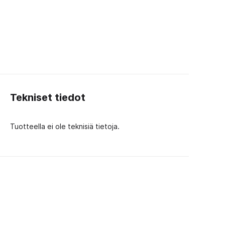
Tekniset tiedot
Tuotteella ei ole teknisiä tietoja.