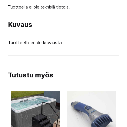
Tuotteella ei ole teknisiä tietoja.
Kuvaus
Tuotteella ei ole kuvausta.
Tutustu myös