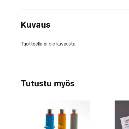
Kuvaus
Tuotteella ei ole kuvausta.
Tutustu myös