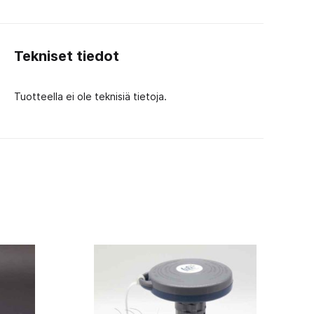
Tekniset tiedot
Tuotteella ei ole teknisiä tietoja.