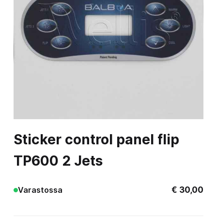
Sticker control panel flip
TP600 2 Jets
€
30,00
Varastossa