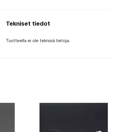
Tekniset tiedot
Tuotteella ei ole teknisiä tietoja.