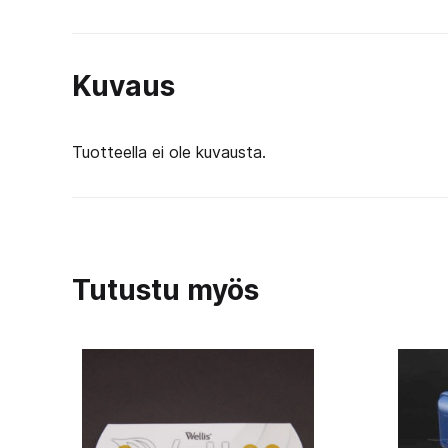
Kuvaus
Tuotteella ei ole kuvausta.
Tutustu myös