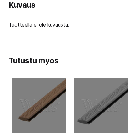
Kuvaus
Tuotteella ei ole kuvausta.
Tutustu myös