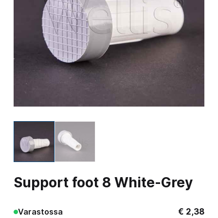
Support foot 8 White-Grey
€
2,38
Varastossa