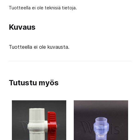
Tuotteella ei ole teknisiä tietoja.
Kuvaus
Tuotteella ei ole kuvausta.
Tutustu myös