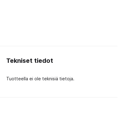
Tekniset tiedot
Tuotteella ei ole teknisiä tietoja.