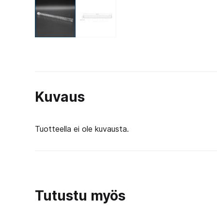
Kuvaus
Tuotteella ei ole kuvausta.
Tutustu myös