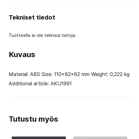
määrä
Tekniset tiedot
Tuotteella ei ole teknisiä tietoja.
Kuvaus
Material: ABS Size: 110x82x82 mm Weight: 0,222 kg
Additional article: AKU1991
Tutustu myös